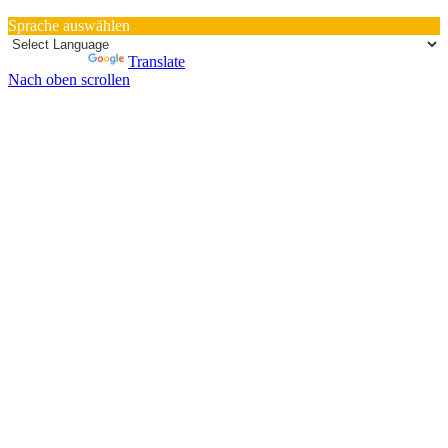
Sprache auswählen
Powered by
Translate
Nach oben scrollen