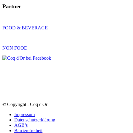
Partner
FOOD & BEVERAGE
NON FOOD
© Copyright - Coq d'Or
Impressum
Datenschutzerklärung
AGB’s
Barrierefreiheit