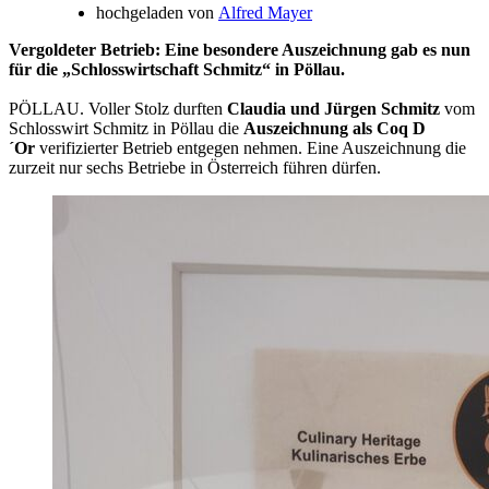
hochgeladen von
Alfred Mayer
Vergoldeter Betrieb: Eine besondere Auszeichnung gab es nun
für die „Schlosswirtschaft Schmitz“ in Pöllau.
PÖLLAU. Voller Stolz durften
Claudia und Jürgen Schmitz
vom
Schlosswirt Schmitz in Pöllau die
Auszeichnung als Coq D
´Or
verifizierter Betrieb entgegen nehmen. Eine Auszeichnung die
zurzeit nur sechs Betriebe in Österreich führen dürfen.