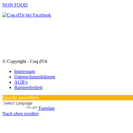
NON FOOD
© Copyright - Coq d'Or
Impressum
Datenschutzerklärung
AGB’s
Barrierefreiheit
Sprache auswählen
Powered by
Translate
Nach oben scrollen