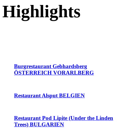
Highlights
Burgrestaurant Gebhardsberg
ÖSTERREICH VORARLBERG
Restaurant Alsput BELGIEN
Restaurant Pod Lipite (Under the Linden
Trees) BULGARIEN