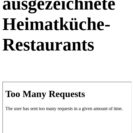
ausgezeichnete
Heimatküche-
Restaurants