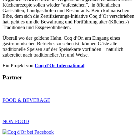
Küchenrezepte sollen wieder “auferstehen”, in öffentlichen
Gaststätten, Landgasthöfen und Restaurants. Beim kulinarischen
Erbe, dem sich die Zertifizierungs-Initiative Coq d’Or verschrieben
hat, geht es um die Bewahrung und Fortführung alter (Küchen-)
Traditionen und Essgewohnheiten.
Überall wo der goldene Hahn, Coq d’Or, am Eingang eines
gastronomischen Betriebes zu sehen ist, können Gäste alte
traditionelle Speisen auf der Speisekarte vorfinden – natürlich
zubereitet nach traditioneller Art und Weise.
Ein Projekt von
Coq d’Or International
Partner
FOOD & BEVERAGE
NON FOOD