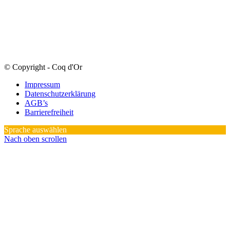
© Copyright - Coq d'Or
Impressum
Datenschutzerklärung
AGB’s
Barrierefreiheit
Sprache auswählen
Nach oben scrollen