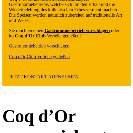
Gastronomiebetriebe, welche sich um den Erhalt und die
Wiederbelebung des kulinarischen Erbes verdient machen.
Die Speisen werden natürlich zubereitet, auf traditionelle Art
und Weise.
Sie möchten einen
Gastronomiebetrieb vorschlagen
oder
im
Coq d’Or Club
Vorteile genießen
?
Gastronomiebetrieb vorschlagen
Coq dOr Club Vorteile genießen
.
JETZT KONTAKT AUFNEHMEN
Coq d’Or