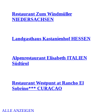
Restaurant Zum Windmüller
NIEDERSACHSEN
Landgasthaus Kastanienhof HESSEN
Alpenrestaurant Elisabeth ITALIEN
Südtirol
Restaurant Westpunt at Rancho El
Sobrino*** CURACAO
ALLE ANZEIGEN