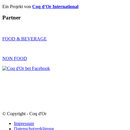
Ein Projekt von
Coq d’Or International
Partner
FOOD & BEVERAGE
NON FOOD
© Copyright - Coq d'Or
Impressum
Datenschutzerklärung