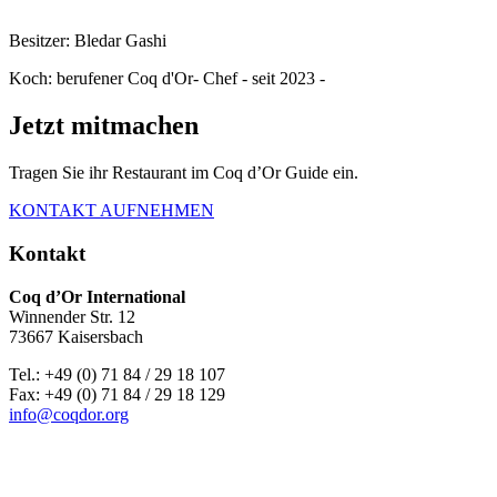
Besitzer: Bledar Gashi
Koch: berufener Coq d'Or- Chef - seit 2023 -
Jetzt mitmachen
Tragen Sie ihr Restaurant im Coq d’Or Guide ein.
KONTAKT AUFNEHMEN
Kontakt
Coq d’Or International
Winnender Str. 12
73667 Kaisersbach
Tel.: +49 (0) 71 84 / 29 18 107
Fax: +49 (0) 71 84 / 29 18 129
info@coqdor.org