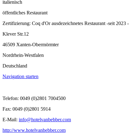
italienisch
öffentliches Restaurant
Zertifizierung: Coq d'Or ausdezeichnetes Restaurant -seit 2023 -
Klever Str.12
46509 Xanten-Obermörmter
Nordrhein-Westfalen
Deutschland
Navigation starten
Telefon: 0049 (0)2801 7004500
Fax: 0049 (0)2801 5914
E-Mail:
info@hotelvanbebber.com
http://www.hotelvanbebber.com