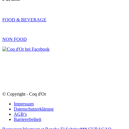
FOOD & BEVERAGE
NON FOOD
© Copyright - Coq d'Or
Impressum
Datenschutzerklärung
AGB’s
Barrierefreiheit